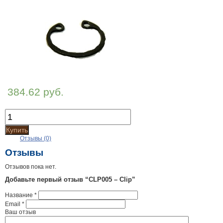
384.62 руб.
Купить
Отзывы (0)
Отзывы
Отзывов пока нет.
Добавьте первый отзыв “CLP005 – Clip”
Название
*
Email
*
Ваш отзыв