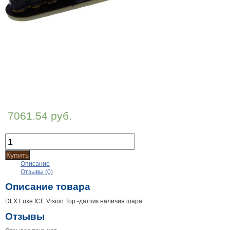
7061.54 руб.
Купить
Описание
Отзывы (0)
Описание товара
DLX Luxe ICE Vision Top -датчик наличия шара
Отзывы