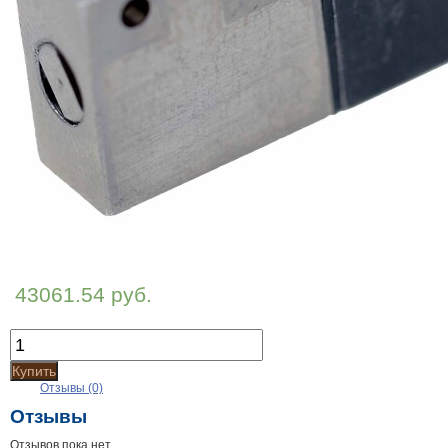
43061.54 руб.
Купить
Отзывы (0)
Отзывы
Отзывов пока нет.