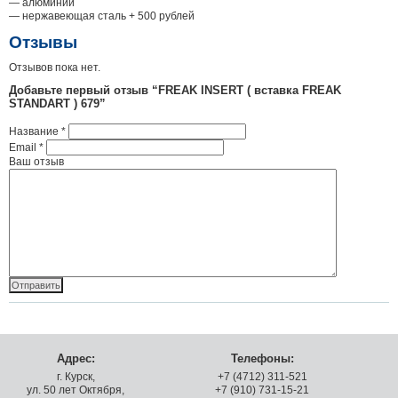
— алюминий
— нержавеющая сталь + 500 рублей
Отзывы
Отзывов пока нет.
Добавьте первый отзыв “FREAK INSERT ( вставка FREAK
STANDART ) 679”
Название
*
Email
*
Ваш отзыв
Адрес:
Телефоны:
г. Курск,
+7 (4712) 311-521
ул. 50 лет Октября,
+7 (910) 731-15-21