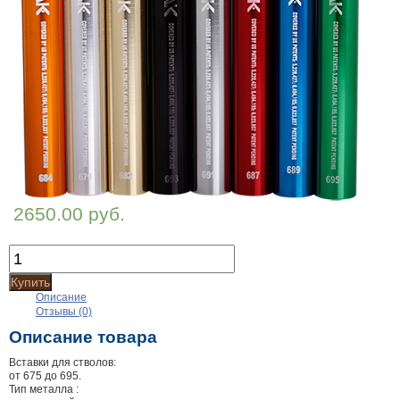
2650.00 руб.
Купить
Описание
Отзывы (0)
Описание товара
Вставки для стволов:
от 675 до 695.
Тип металла :