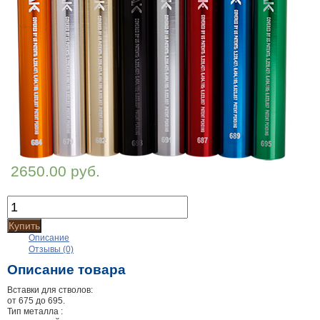
2650.00 руб.
Купить
Описание
Отзывы (0)
Описание товара
Вставки для стволов:
от 675 до 695.
Тип металла :