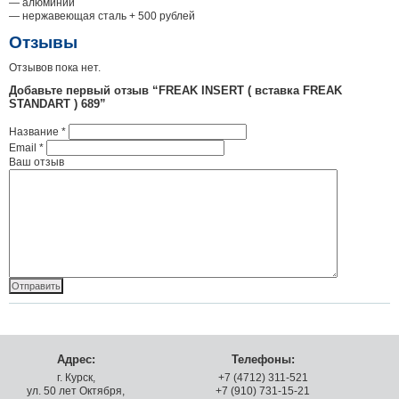
— алюминий
— нержавеющая сталь + 500 рублей
Отзывы
Отзывов пока нет.
Добавьте первый отзыв “FREAK INSERT ( вставка FREAK
STANDART ) 689”
Название
*
Email
*
Ваш отзыв
Адрес:
Телефоны:
г. Курск,
+7 (4712) 311-521
ул. 50 лет Октября,
+7 (910) 731-15-21