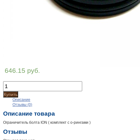
646.15 руб.
Купить
Описание
Отзывы (0)
Описание товара
Ограничитель болта ION ( комплект с о-рингами )
Отзывы