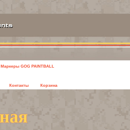
Маркеры GOG PAINTBALL
Контакты
Корзина
ьная