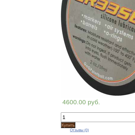
4600.00 руб.
Купить
Отзывы (0)