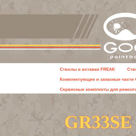
Стволы и вставки FREAK
Ств
Комплектующие и запасные части 
Сервисные комплекты для ремонта
GR33SE 