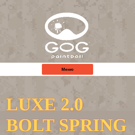
Меню
LUXE 2.0
BOLT SPRING