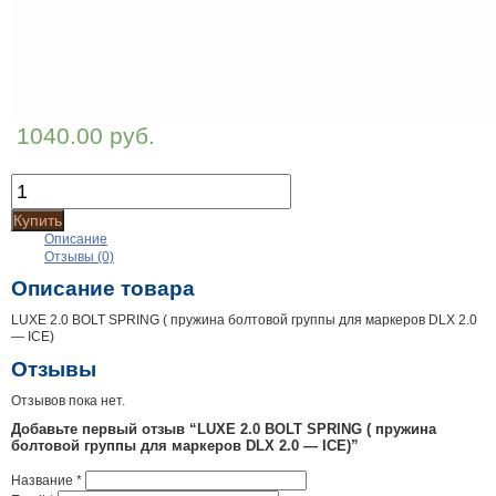
1040.00 руб.
Купить
Описание
Отзывы (0)
Описание товара
LUXE 2.0 BOLT SPRING ( пружина болтовой группы для маркеров DLX 2.0
— ICE)
Отзывы
Отзывов пока нет.
Добавьте первый отзыв “LUXE 2.0 BOLT SPRING ( пружина
болтовой группы для маркеров DLX 2.0 — ICE)”
Название
*