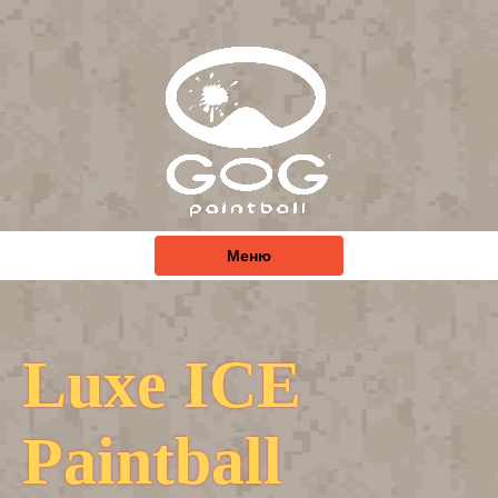
Меню
Luxe ICE
Paintball