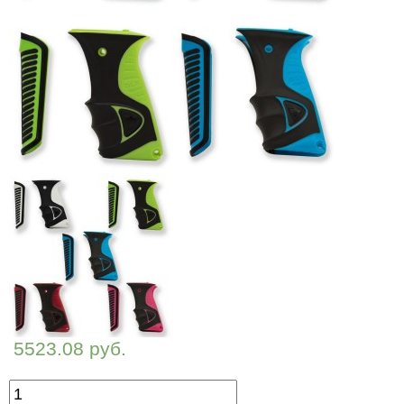
5523.08 руб.