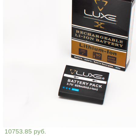
10753.85 руб.