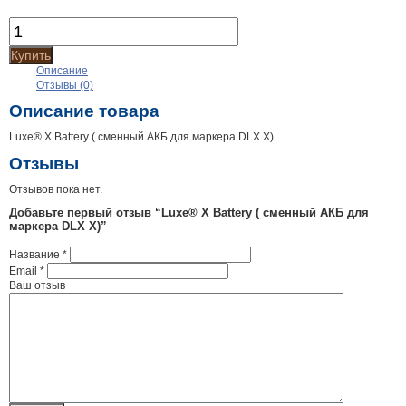
Купить
Описание
Отзывы (0)
Описание товара
Luxe® X Battery ( сменный АКБ для маркера DLX X)
Отзывы
Отзывов пока нет.
Добавьте первый отзыв “Luxe® X Battery ( сменный АКБ для
маркера DLX X)”
Название
*
Email
*
Ваш отзыв