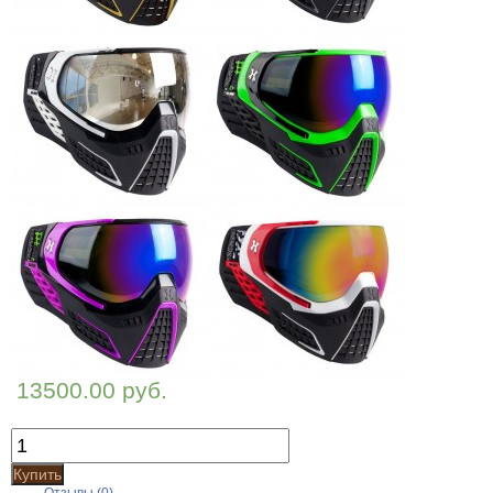
13500.00 руб.
Купить