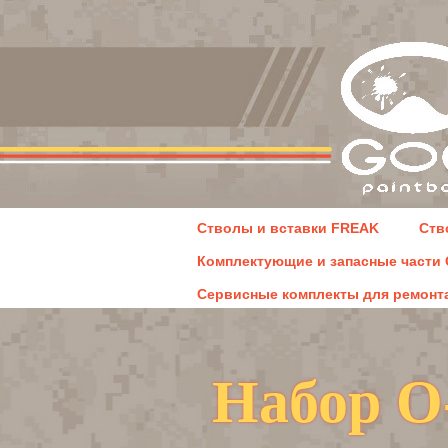
Стволы и вставки FREAK
Ств
Комплектующие и запасные части 
Сервисные комплекты для ремонта
Набор O