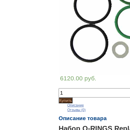
6120.00 руб.
Купить
Описание
Отзывы (0)
Описание товара
Набор O-RINGS Repla