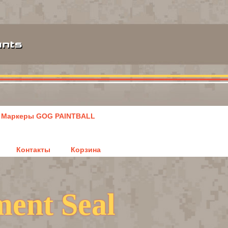
Маркеры GOG PAINTBALL
Контакты
Корзина
ent Seal