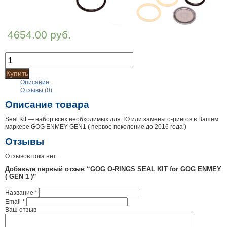
4654.00 руб.
Купить
Описание
Отзывы (0)
Описание товара
Seal Kit — набор всех необходимых для ТО или замены о-рингов в Вашем
маркере GOG ENMEY GEN1 ( первое поколение до 2016 года )
Отзывы
Отзывов пока нет.
Добавьте первый отзыв “GOG O-RINGS SEAL KIT for GOG ENMEY
( GEN 1 )”
Название
*
Email
*
Ваш отзыв