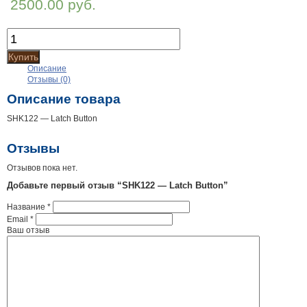
2500.00 руб.
Купить
Описание
Отзывы (0)
Описание товара
SHK122 — Latch Button
Отзывы
Отзывов пока нет.
Добавьте первый отзыв “SHK122 — Latch Button”
Название
*
Email
*
Ваш отзыв