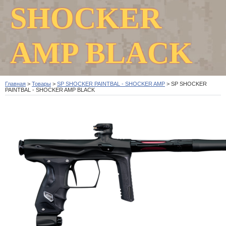
SHOCKER
AMP BLACK
Главная
>
Товары
>
SP SHOCKER PAINTBAL - SHOCKER AMP
>
SP SHOCKER
PAINTBAL - SHOCKER AMP BLACK