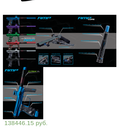
138446.15 руб.