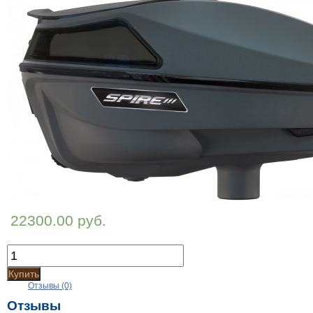
22300.00 руб.
Купить
Отзывы (0)
Отзывы