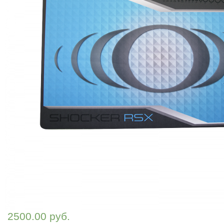
2500.00 руб.