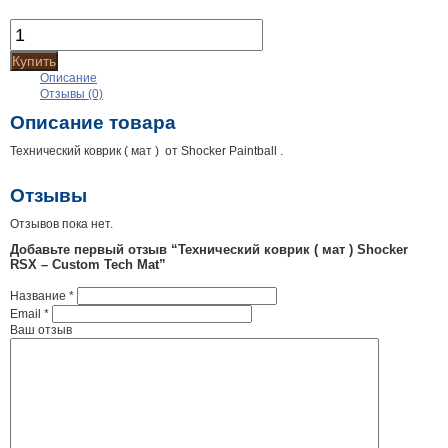
Купить
Описание
Отзывы (0)
Описание товара
Технический коврик ( мат ) от Shocker Paintball .
Отзывы
Отзывов пока нет.
Добавьте первый отзыв “Технический коврик ( мат ) Shocker
RSX – Custom Tech Mat”
Название
*
Email
*
Ваш отзыв