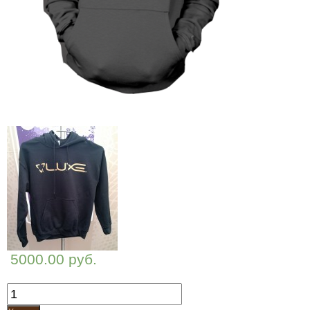
5000.00 руб.