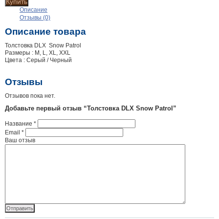
Купить
Описание
Отзывы (0)
Описание товара
Толстовка DLX Snow Patrol
Размеры : M, L, XL, XXL
Цвета : Серый / Черный
Отзывы
Отзывов пока нет.
Добавьте первый отзыв “Толстовка DLX Snow Patrol”
Название
*
Email
*
Ваш отзыв